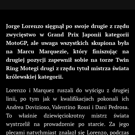
Jorge Lorenzo sięgnął po swoje drugie z rzędu
zwycięstwo w Grand Prix Japonii kategorii
MotoGP, ale uwaga wszystkich skupiona była
na Marcu Marquezie, który finiszując na
drugiej pozycji zapewnił sobie na torze Twin
Ring Motegi drugi z rzędu tytuł mistrza świata
królewskiej kategorii.
Lorenzo i Marquez ruszali do wyścigu z drugiej
linii, po tym jak w kwalifikacjach pokonali ich
Andrea Dovizioso, Valentino Rossi i Dani Pedrosa.
To właśnie dziewięciokrotny mistrz świata
wystrzelił na prowadzenie po starcie. Za jego
plecami natychmiast znalazł się Lorenzo, podczas