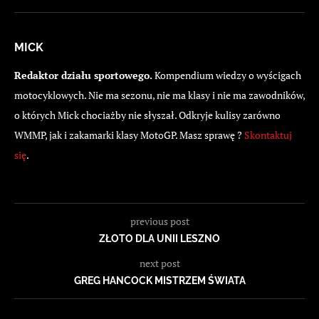
MICK
Redaktor działu sportowego.
Kompendium wiedzy o wyścigach
motocyklowych. Nie ma sezonu, nie ma klasy i nie ma zawodników,
o których Mick chociażby nie słyszał. Odkryje kulisy zarówno
WMMP, jak i zakamarki klasy MotoGP. Masz sprawę ?
Skontaktuj
się
.
previous post
ZŁOTO DLA UNII LESZNO
next post
GREG HANCOCK MISTRZEM ŚWIATA