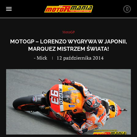
MotoGP
MOTOGP – LORENZO WYGRYWA W JAPONII,
MARQUEZ MISTRZEM ŚWIATA!
-
Mick
12 października 2014