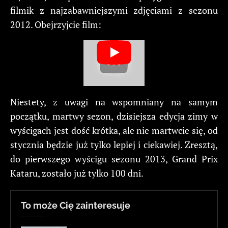
filmik z najzabawniejszymi zdjęciami z sezonu
2012. Obejrzyjcie film:
Niestety, z uwagi na wspomniany na samym
początku, martwy sezon, dzisiejsza edycja zimy w
wyścigach jest dość krótka, ale nie martwcie się, od
stycznia będzie już tylko lepiej i ciekawiej. Zresztą,
do pierwszego wyścigu sezonu 2013, Grand Prix
Kataru, zostało już tylko 100 dni.
To może Cię zainteresuje