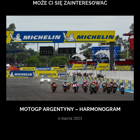
MOŻE CI SIĘ ZAINTERESOWAĆ
MOTOGP ARGENTYNY – HARMONOGRAM
6 marca 2025