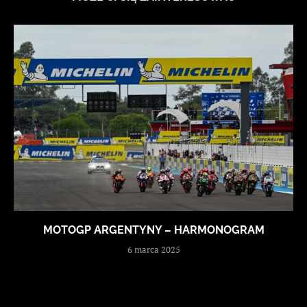
MOTOGP ARGENTYNY – HARMONOGRAM
6 marca 2025