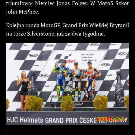
triumfował Niemiec Jonas Folger. W Moto3 Szkot
John McPhee.
Kolejna runda MotoGP, Grand Prix Wielkiej Brytanii
na torze Silverstone, już za dwa tygodnie.