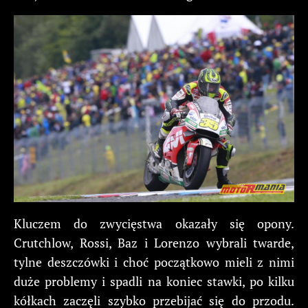
Kluczem do zwycięstwa okazały się opony.
Crutchlow, Rossi, Baz i Lorenzo wybrali twarde,
tylne deszczówki i choć początkowo mieli z nimi
duże problemy i spadli na koniec stawki, po kilku
kółkach zaczęli szybko przebijać się do przodu.