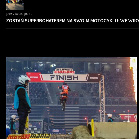
previous post
ZOSTAŃ SUPERBOHATEREM NA SWOIM MOTOCYKLU: WE WROC