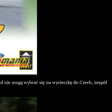
nd nie mogą wybrać się na wycieczkę do Czech, zespół