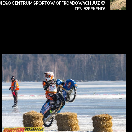
ZKIEGO CENTRUM SPORTÓW OFFROADOWYCH JUŻ W
TEN WEEKEND!