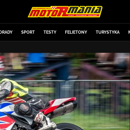
ORADY
SPORT
TESTY
FELIETONY
TURYSTYKA