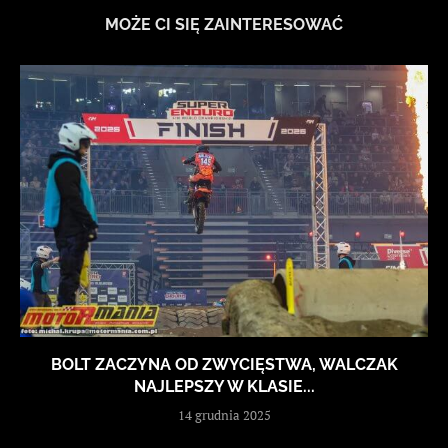
MOŻE CI SIĘ ZAINTERESOWAĆ
BOLT ZACZYNA OD ZWYCIĘSTWA, WALCZAK
NAJLEPSZY W KLASIE...
14 grudnia 2025