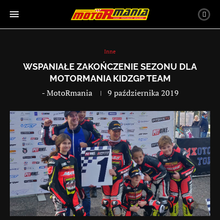
Inne
WSPANIAŁE ZAKOŃCZENIE SEZONU DLA
MOTORMANIA KIDZGP TEAM
-
MotoRmania
9 października 2019