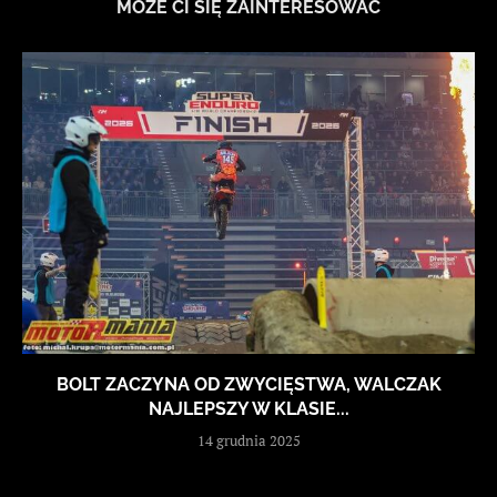
MOŻE CI SIĘ ZAINTERESOWAĆ
BOLT ZACZYNA OD ZWYCIĘSTWA, WALCZAK
NAJLEPSZY W KLASIE...
14 grudnia 2025