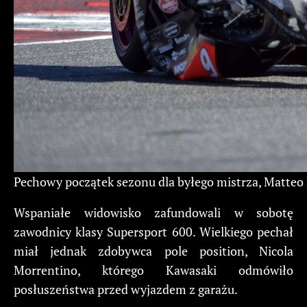
Pechowy początek sezonu dla byłego mistrza, Matteo Ba
Wspaniałe widowisko zafundowali w sobotę
zawodnicy klasy Supersport 600. Wielkiego pechał
miał jednak zdobywca pole position, Nicola
Morrentino, którego Kawasaki odmówiło
posłuszeństwa przed wyjazdem z garażu.