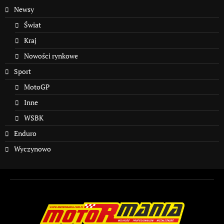
Newsy
Świat
Kraj
Nowości rynkowe
Sport
MotoGP
Inne
WSBK
Enduro
Wyczynowo