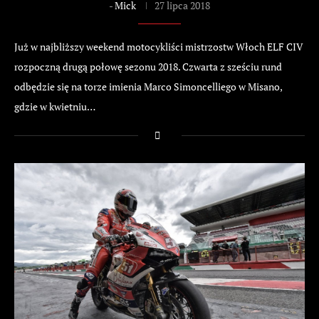
-
Mick
27 lipca 2018
Już w najbliższy weekend motocykliści mistrzostw Włoch ELF CIV
rozpoczną drugą połowę sezonu 2018. Czwarta z sześciu rund
odbędzie się na torze imienia Marco Simoncelliego w Misano,
gdzie w kwietniu…