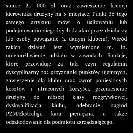
sumie 21 000 zł oraz zawieszenie licencji
kierownika drużyny na 3 miesiące. Punkt 36 tego
samego artykułu mówi o usiłowaniu lub
podejmowaniu niegodnych działań przez działaczy
lub osoby powiązane (z danym klubem). Wśród
takich działań jest wymienione m. in.
uniemożliwienie udziału w zawodach. Sankcje,
które przewiduje za taki czyn regulamin
dyscyplinarny to: przyznanie punktów ujemnych,
zawieszenie dla klubu oraz zwrot poniesionych
kosztów i utraconych korzyści, przeniesienie
drużyny do niższej klasy rozgrywkowej,
dyskwalifikacja klubu, odebranie nagród
PZM/Ekstraligi, kara pieniężna, a także
odszkodowanie dla podmiotu zarządzającego.