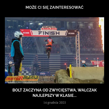
MOŻE CI SIĘ ZAINTERESOWAĆ
BOLT ZACZYNA OD ZWYCIĘSTWA, WALCZAK
NAJLEPSZY W KLASIE...
14 grudnia 2025