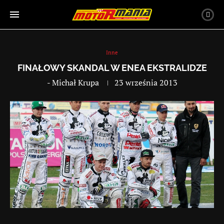
Inne
FINAŁOWY SKANDAL W ENEA EKSTRALIDZE
-
Michał Krupa
23 września 2013