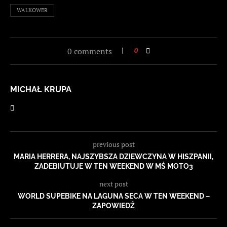
WALKOWER
0 comments
0
MICHAŁ KRUPA
previous post
MARIA HERRERA, NAJSZYBSZA DZIEWCZYNA W HISZPANII,
ZADEBIUTUJE W TEN WEEKEND W MŚ MOTO3
next post
WORLD SUPEBIKE NA LAGUNA SECA W TEN WEEKEND –
ZAPOWIEDŹ