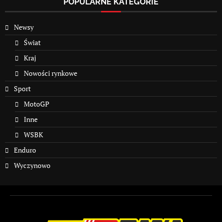
POPULARNE KATEGORIE
Newsy
Świat
Kraj
Nowości rynkowe
Sport
MotoGP
Inne
WSBK
Enduro
Wyczynowo