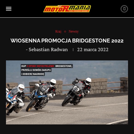
Kraj
Newsy
WIOSENNA PROMOCJA BRIDGESTONE 2022
-
Sebastian Radwan
22 marca 2022