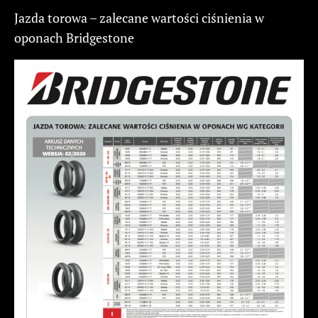
Jazda torowa – zalecane wartości ciśnienia w
oponach Bridgestone