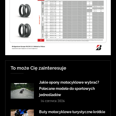
To może Cię zainteresuje
Jakie opony motocyklowe wybrać?
Polecane modele do sportowych
jednośladów
16 czerwca 2026
Buty motocyklowe turystyczne krótkie