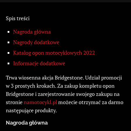
Spis treści
Nagroda główna
Nagrody dodatkowe
Katalog opon motocyklowych 2022
Informacje dodatkowe
Trwa wiosenna akcja Bridgestone. Udział promocji
w 3 prostych krokach. Za zakup kompletu opon
Bridgestone i zarejestrowanie swojego zakupu na
stronie
namotocykl.pl
możecie otrzymać za darmo
następujące produkty.
Nagroda główna