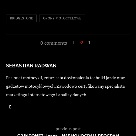
BRIDGESTONE
OPONY MOTOCYKLOWE
0 comments
0
SEBASTIAN RADWAN
Pasjonat motocykli, entuzjasta doskonalenia techniki jazdy oraz
gadżetów motocyklowych. Zawodowo certyfikowany specjalista
marketingu internetowego i analizy danych.
previous post