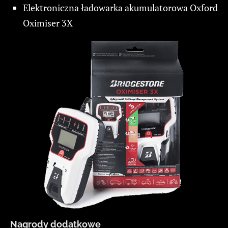
Elektroniczna ładowarka akumulatorowa Oxford
Oximiser 3X
Nagrody dodatkowe