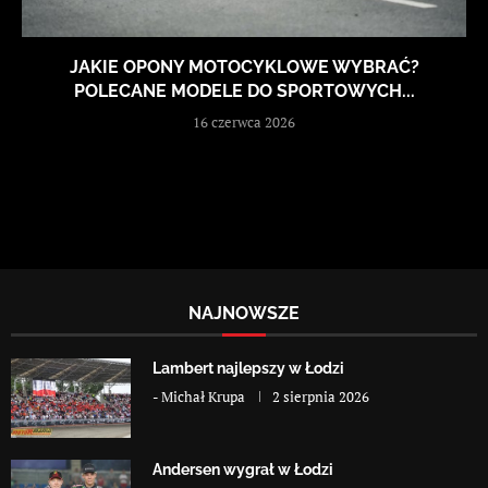
JAKIE OPONY MOTOCYKLOWE WYBRAĆ?
POLECANE MODELE DO SPORTOWYCH...
16 czerwca 2026
NAJNOWSZE
Lambert najlepszy w Łodzi
-
Michał Krupa
2 sierpnia 2026
Andersen wygrał w Łodzi