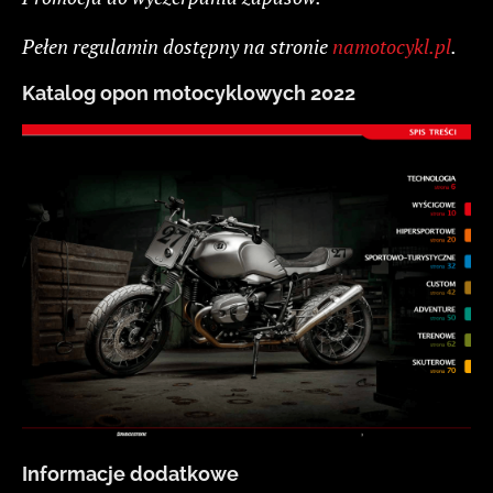
Pełen regulamin dostępny na stronie
namotocykl.pl
.
Katalog opon motocyklowych 2022
Informacje dodatkowe