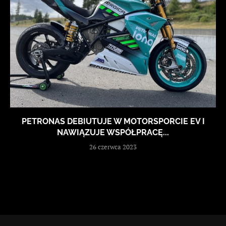
PETRONAS DEBIUTUJE W MOTORSPORCIE EV I
NAWIĄZUJE WSPÓŁPRACĘ...
26 czerwca 2023