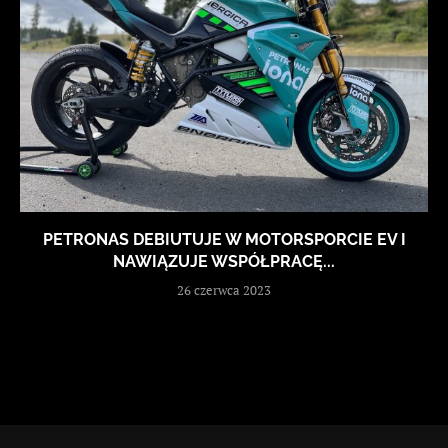
PETRONAS DEBIUTUJE W MOTORSPORCIE EV I
NAWIĄZUJE WSPÓŁPRACĘ...
26 czerwca 2023