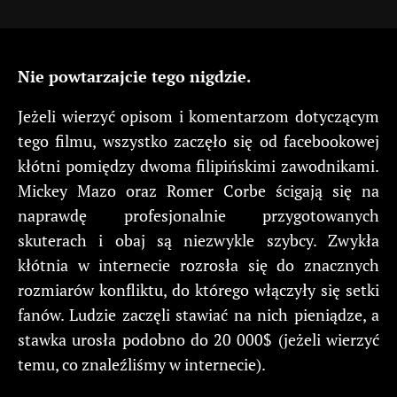
Nie powtarzajcie tego nigdzie.
Jeżeli wierzyć opisom i komentarzom dotyczącym
tego filmu, wszystko zaczęło się od facebookowej
kłótni pomiędzy dwoma filipińskimi zawodnikami.
Mickey Mazo oraz Romer Corbe ścigają się na
naprawdę profesjonalnie przygotowanych
skuterach i obaj są niezwykle szybcy. Zwykła
kłótnia w internecie rozrosła się do znacznych
rozmiarów konfliktu, do którego włączyły się setki
fanów. Ludzie zaczęli stawiać na nich pieniądze, a
stawka urosła podobno do 20 000$ (jeżeli wierzyć
temu, co znaleźliśmy w internecie).