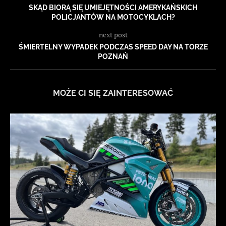
SKĄD BIORĄ SIĘ UMIEJĘTNOŚCI AMERYKAŃSKICH
POLICJANTÓW NA MOTOCYKLACH?
next post
ŚMIERTELNY WYPADEK PODCZAS SPEED DAY NA TORZE
POZNAŃ
MOŻE CI SIĘ ZAINTERESOWAĆ