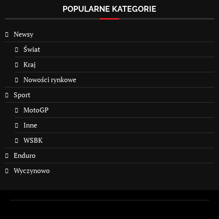
POPULARNE KATEGORIE
Newsy
Świat
Kraj
Nowości rynkowe
Sport
MotoGP
Inne
WSBK
Enduro
Wyczynowo