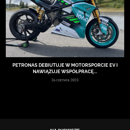
PETRONAS DEBIUTUJE W MOTORSPORCIE EV I
NAWIĄZUJE WSPÓŁPRACĘ...
26 czerwca 2023