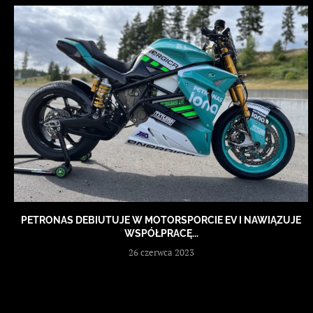
PETRONAS DEBIUTUJE W MOTORSPORCIE EV I NAWIĄZUJE
WSPÓŁPRACĘ...
26 czerwca 2023