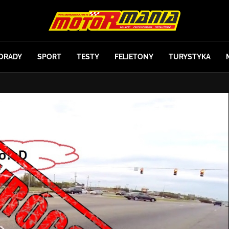
ORADY
SPORT
TESTY
FELIETONY
TURYSTYKA