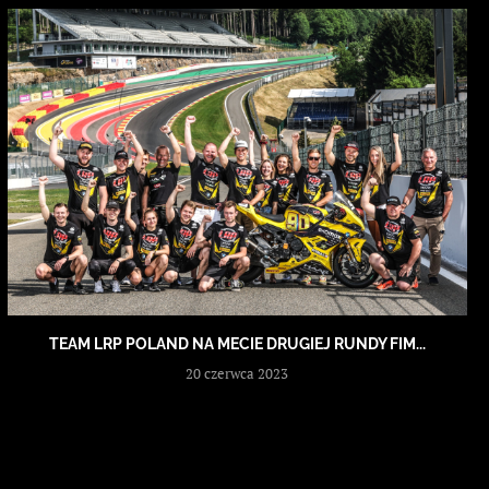
TEAM LRP POLAND NA MECIE DRUGIEJ RUNDY FIM...
20 czerwca 2023