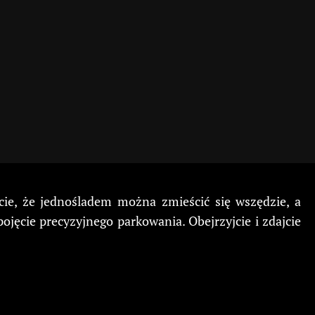
cie, że jednośladem można zmieścić się wszędzie, a
jęcie precyzyjnego parkowania. Obejrzyjcie i zdajcie