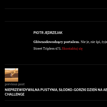
PIOTR JĘDRZEJAK
Głównodowodzący portalem.
Nie je, nie śpi, 
Street Triplem 675.
Skontaktuj się
previous post
NIEPRZEWIDYWALNA PUSTYNIA, SŁODKO-GORZKI DZIEŃ NA A
CHALLENGE