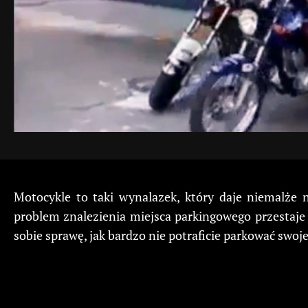
Motocykle to taki wynalazek, który daje niemalże 
problem znalezienia miejsca parkingowego przestaje 
sobie sprawę, jak bardzo nie potraficie parkować swo