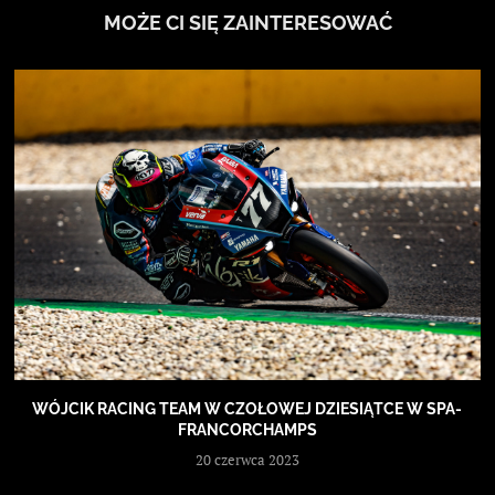
MOŻE CI SIĘ ZAINTERESOWAĆ
WÓJCIK RACING TEAM W CZOŁOWEJ DZIESIĄTCE W SPA-
FRANCORCHAMPS
20 czerwca 2023