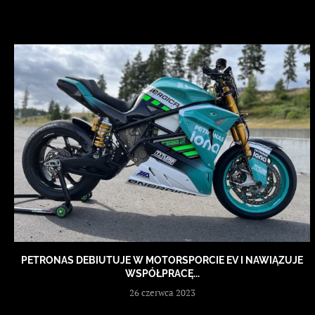
PETRONAS DEBIUTUJE W MOTORSPORCIE EV I NAWIĄZUJE
WSPÓŁPRACĘ...
26 czerwca 2023