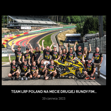
TEAM LRP POLAND NA MECIE DRUGIEJ RUNDY FIM...
20 czerwca 2023