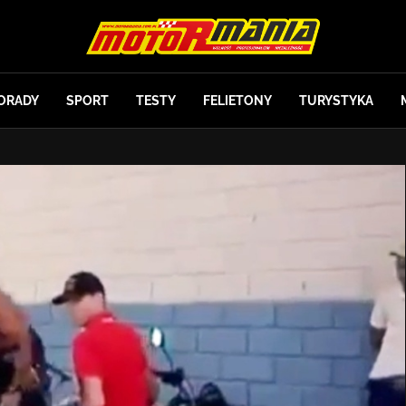
ORADY
SPORT
TESTY
FELIETONY
TURYSTYKA