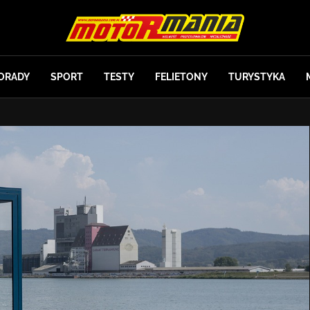
ORADY
SPORT
TESTY
FELIETONY
TURYSTYKA