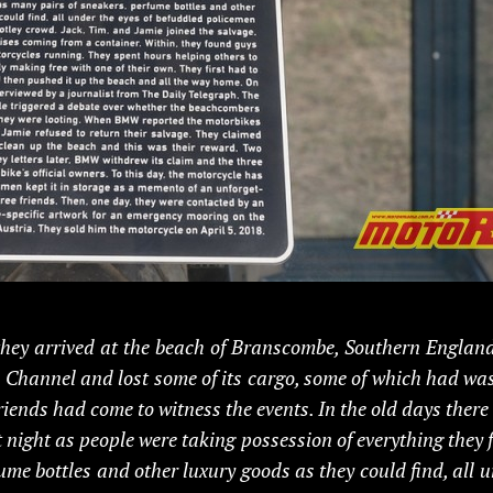
hey arrived at the beach of Branscombe, Southern England,
 Channel and lost some of its cargo, some of which had w
friends had come to witness the events. In the old days ther
t night as people were taking possession of everything they 
ume bottles and other luxury goods as they could find, all 