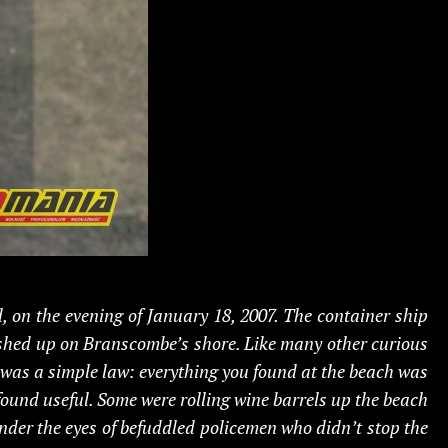
 on the evening of January 18, 2007. The container ship
ashed up on Branscombe’s shore. Like many other curious
e was a simple law: everything you found at the beach was
found useful. Some were rolling wine barrels up the beach
under the eyes of befuddled policemen who didn’t stop the