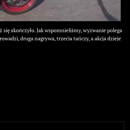
ż się skończyło. Jak wspomnieliśmy, wyzwanie polega
rowadzi, druga nagrywa, trzecia tańczy, a akcja dzieje