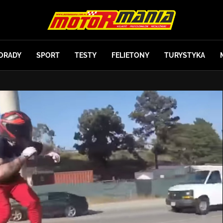
ORADY
SPORT
TESTY
FELIETONY
TURYSTYKA