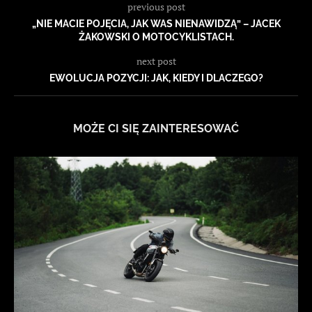
previous post
„NIE MACIE POJĘCIA, JAK WAS NIENAWIDZĄ” – JACEK
ŻAKOWSKI O MOTOCYKLISTACH.
next post
EWOLUCJA POZYCJI: JAK, KIEDY I DLACZEGO?
MOŻE CI SIĘ ZAINTERESOWAĆ