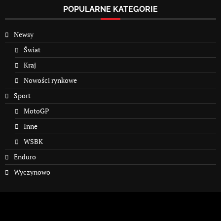
POPULARNE KATEGORIE
Newsy
Świat
Kraj
Nowości rynkowe
Sport
MotoGP
Inne
WSBK
Enduro
Wyczynowo