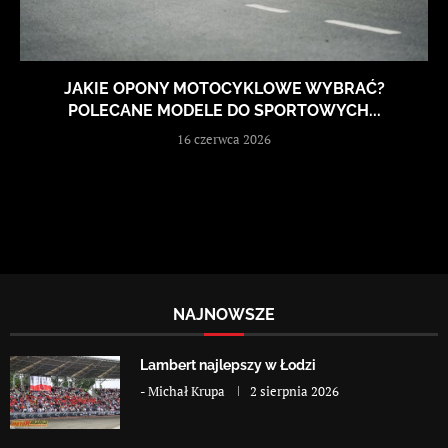
JAKIE OPONY MOTOCYKLOWE WYBRAĆ?
POLECANE MODELE DO SPORTOWYCH...
16 czerwca 2026
NAJNOWSZE
Lambert najlepszy w Łodzi
-
Michał Krupa
2 sierpnia 2026