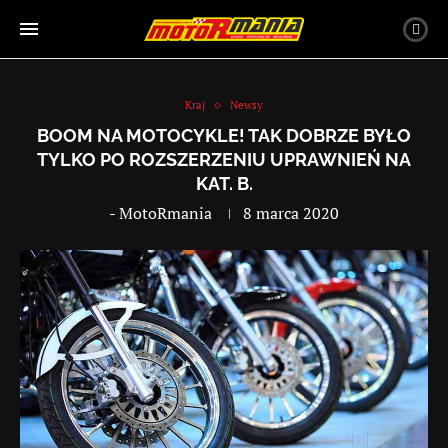
Kraj
Newsy
BOOM NA MOTOCYKLE! TAK DOBRZE BYŁO
TYLKO PO ROZSZERZENIU UPRAWNIEŃ NA
KAT. B.
-
MotoRmania
8 marca 2020