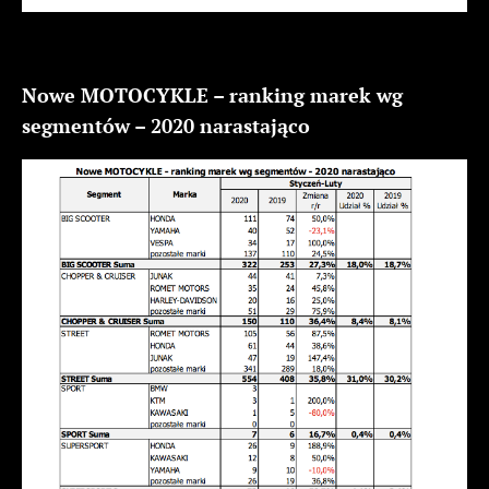
Nowe MOTOCYKLE – ranking marek wg
segmentów – 2020 narastająco