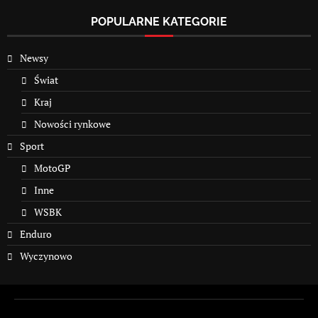
POPULARNE KATEGORIE
Newsy
Świat
Kraj
Nowości rynkowe
Sport
MotoGP
Inne
WSBK
Enduro
Wyczynowo