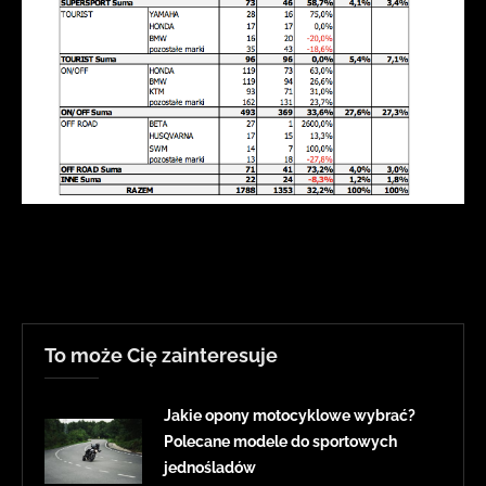
To może Cię zainteresuje
Jakie opony motocyklowe wybrać?
Polecane modele do sportowych
jednośladów