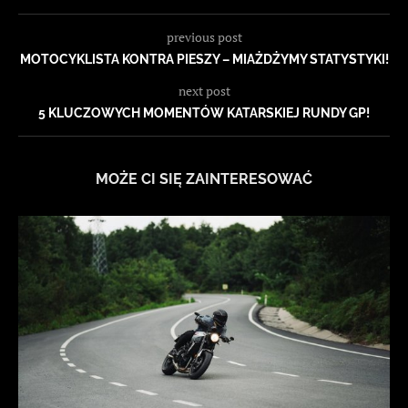
previous post
MOTOCYKLISTA KONTRA PIESZY – MIAŻDŻYMY STATYSTYKI!
next post
5 KLUCZOWYCH MOMENTÓW KATARSKIEJ RUNDY GP!
MOŻE CI SIĘ ZAINTERESOWAĆ