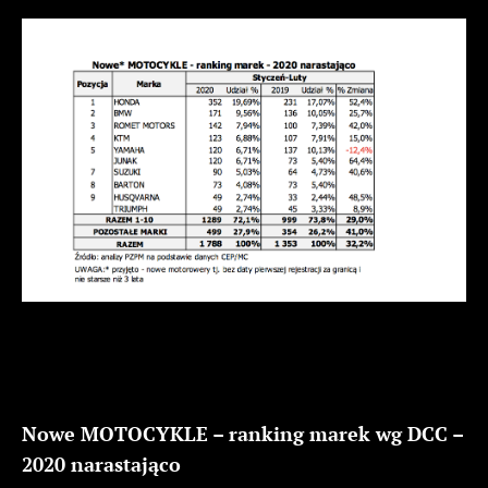
Nowe MOTOCYKLE – ranking marek wg DCC –
2020 narastająco