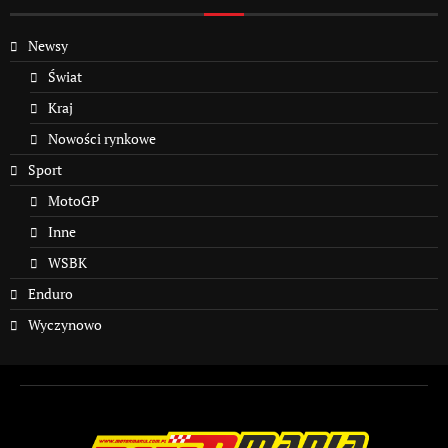
Newsy
Świat
Kraj
Nowości rynkowe
Sport
MotoGP
Inne
WSBK
Enduro
Wyczynowo