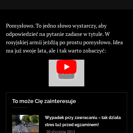
Pomysłowo. To jedno słowo wystarczy, aby
odpowiedzieć na pytanie zadane w tytule. W
rosyjskiej armii jeżdżą po prostu pomysłowo. Idea
ma już swoje lata, ale i tak warto zobaczyć:
To może Cię zainteresuje
Wypadek przy zawracaniu – tak działa
stres tuż przed egzaminem!
30 stycznia 2015