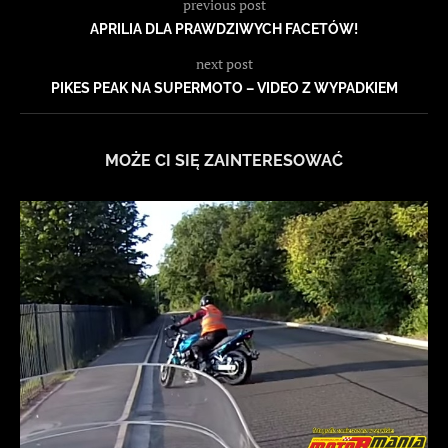
previous post
APRILIA DLA PRAWDZIWYCH FACETÓW!
next post
PIKES PEAK NA SUPERMOTO – VIDEO Z WYPADKIEM
MOŻE CI SIĘ ZAINTERESOWAĆ