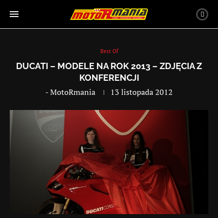
Best Of
DUCATI – MODELE NA ROK 2013 – ZDJĘCIA Z
KONFERENCJI
-
MotoRmania
13 listopada 2012