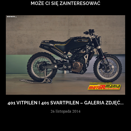
MOŻE CI SIĘ ZAINTERESOWAĆ
401 VITPILEN I 401 SVARTPILEN – GALERIA ZDJĘĆ...
26 listopada 2014