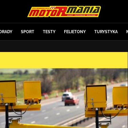
ORADY
SPORT
TESTY
FELIETONY
TURYSTYKA