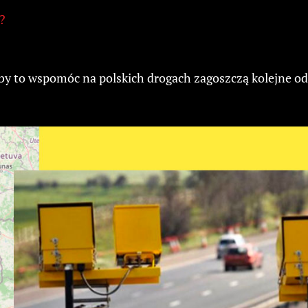
?
aby to wspomóc na polskich drogach zagoszczą kolejne od