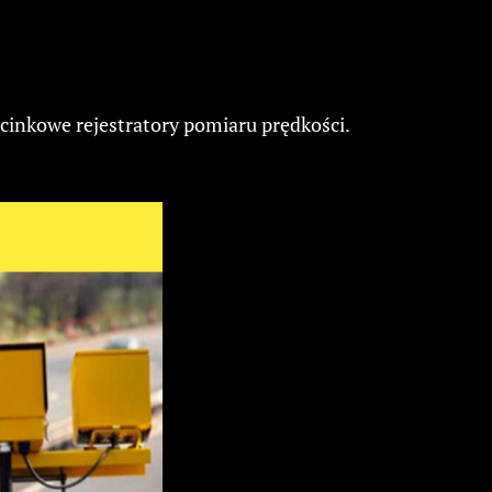
cinkowe rejestratory pomiaru prędkości.