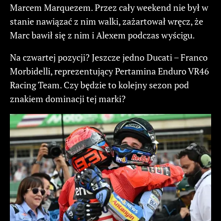
Marcem Marquezem. Przez cały weekend nie był w
stanie nawiązać z nim walki, zażartował wręcz, że
Marc bawił się z nim i Alexem podczas wyścigu.
Na czwartej pozycji? Jeszcze jedno Ducati – Franco
Morbidelli, reprezentujący Pertamina Enduro VR46
Racing Team. Czy będzie to kolejny sezon pod
znakiem dominacji tej marki?