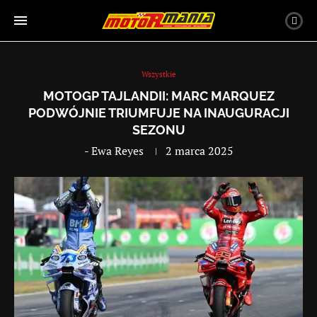
Wszystkie
MOTOGP TAJLANDII: MARC MARQUEZ
PODWÓJNIE TRIUMFUJE NA INAUGURACJI
SEZONU
-
Ewa Reyes
2 marca 2025