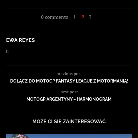
0 comments
0
EWA REYES
previous post
DOŁĄCZ DO MOTOGP FANTASY LEAGUE Z MOTORMANIĄ!
next post
MOTOGP ARGENTYNY – HARMONOGRAM
MOŻE CI SIĘ ZAINTERESOWAĆ