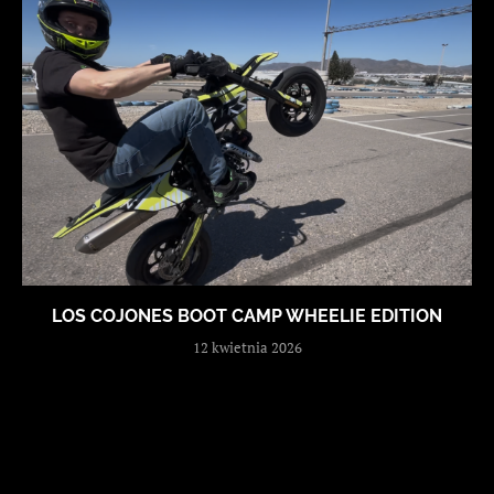
LOS COJONES BOOT CAMP WHEELIE EDITION
12 kwietnia 2026