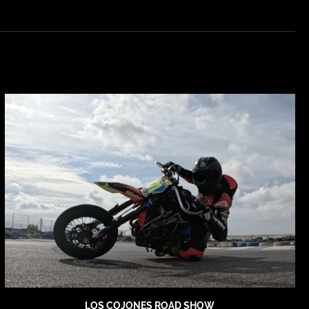
LOS COJONES ROAD SHOW