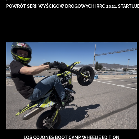
POWRÓT SERII WYŚCIGÓW DROGOWYCH IRRC 2021. STARTUJE
LOS COJONES BOOT CAMP WHEELIE EDITION