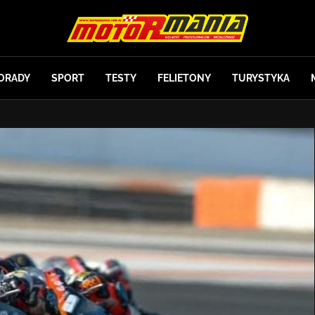
ORADY
SPORT
TESTY
FELIETONY
TURYSTYKA