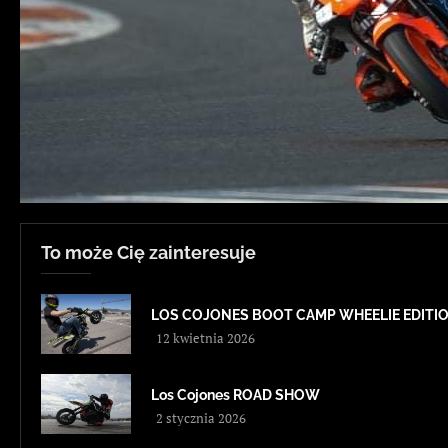
To może Cię zainteresuje
LOS COJONES BOOT CAMP WHEELIE EDITI
12 kwietnia 2026
Los Cojones ROAD SHOW
2 stycznia 2026