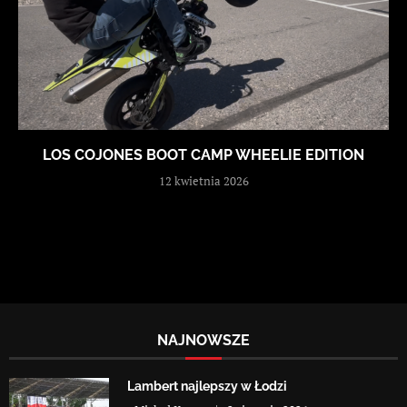
LOS COJONES BOOT CAMP WHEELIE EDITION
12 kwietnia 2026
NAJNOWSZE
Lambert najlepszy w Łodzi