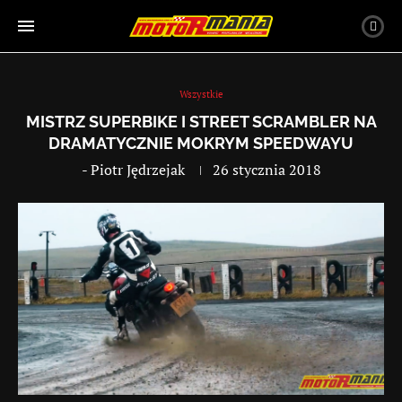
Wszystkie
MISTRZ SUPERBIKE I STREET SCRAMBLER NA
DRAMATYCZNIE MOKRYM SPEEDWAYU
-
Piotr Jędrzejak
26 stycznia 2018