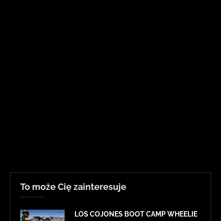
To może Cię zainteresuje
LOS COJONES BOOT CAMP WHEELIE