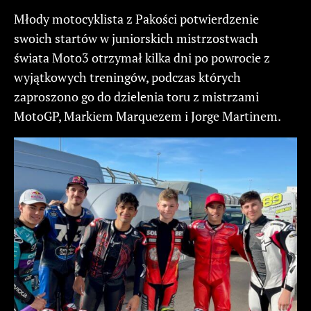
Młody motocyklista z Pakości potwierdzenie
swoich startów w juniorskich mistrzostwach
świata Moto3 otrzymał kilka dni po powrocie z
wyjątkowych treningów, podczas których
zaproszono go do dzielenia toru z mistrzami
MotoGP, Markiem Marquezem i Jorge Martinem.