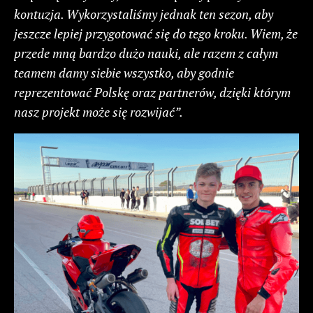
kontuzja. Wykorzystaliśmy jednak ten sezon, aby
jeszcze lepiej przygotować się do tego kroku. Wiem, że
przede mną bardzo dużo nauki, ale razem z całym
teamem damy siebie wszystko, aby godnie
reprezentować Polskę oraz partnerów, dzięki którym
nasz projekt może się rozwijać”.