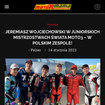
Wszystkie
JEREMIASZ WOJCIECHOWSKI W JUNIORSKICH
MISTRZOSTWACH ŚWIATA MOTO3 – W
POLSKIM ZESPOLE!
-
Pejser
14 stycznia 2025