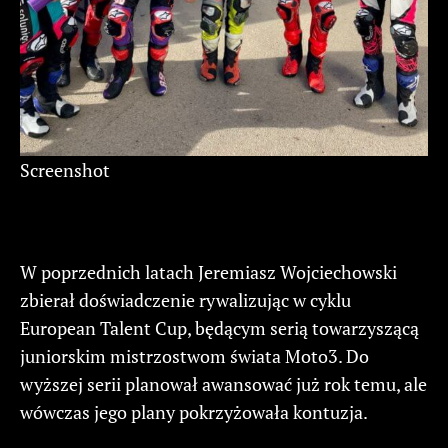
Screenshot
W poprzednich latach Jeremiasz Wojciechowski
zbierał doświadczenie rywalizując w cyklu
European Talent Cup, będącym serią towarzyszącą
juniorskim mistrzostwom świata Moto3. Do
wyższej serii planował awansować już rok temu, ale
wówczas jego plany pokrzyżowała kontuzja.