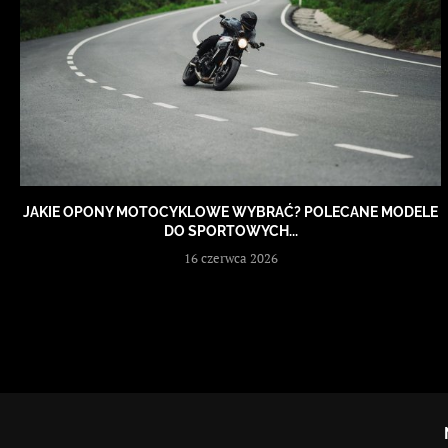
JAKIE OPONY MOTOCYKLOWE WYBRAĆ? POLECANE MODELE
DO SPORTOWYCH...
16 czerwca 2026