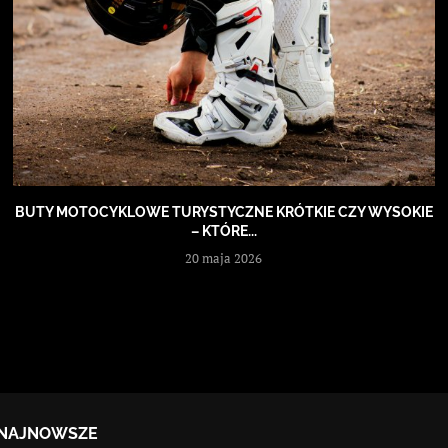
BUTY MOTOCYKLOWE TURYSTYCZNE KRÓTKIE CZY WYSOKIE
– KTÓRE...
20 maja 2026
NAJNOWSZE