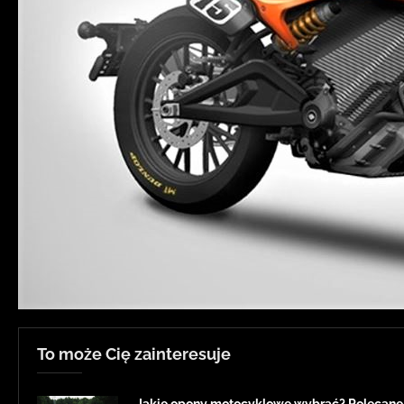
To może Cię zainteresuje