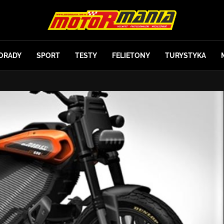
ORADY
SPORT
TESTY
FELIETONY
TURYSTYKA