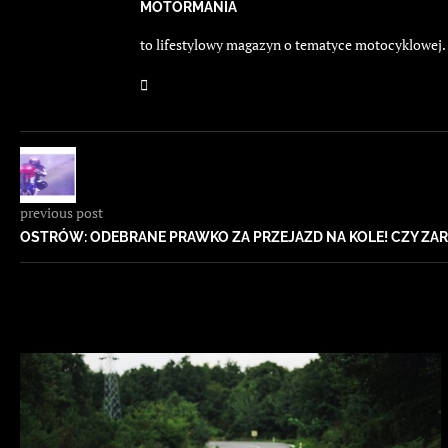
MOTORMANIA
to lifestylowy magazyn o tematyce motocyklowej. E
previous post
OSTRÓW: ODEBRANE PRAWKO ZA PRZEJAZD NA KOLE! CZY ZA