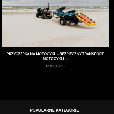
PRZYCZEPKA NA MOTOCYKL – BEZPIECZNY TRANSPORT
MOTOCYKLI I...
18 maja 2026
POPULARNE KATEGORIE