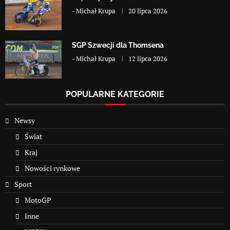
-
Michał Krupa
20 lipca 2026
SGP Szwecji dla Thomsena
-
Michał Krupa
12 lipca 2026
POPULARNE KATEGORIE
Newsy
Świat
Kraj
Nowości rynkowe
Sport
MotoGP
Inne