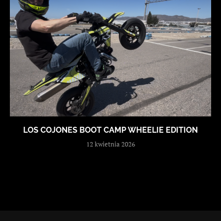
LOS COJONES BOOT CAMP WHEELIE EDITION
12 kwietnia 2026