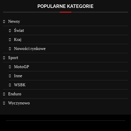
POPULARNE KATEGORIE
Newsy
Świat
Kraj
Nowości rynkowe
Sport
MotoGP
Inne
WSBK
Enduro
Wyczynowo