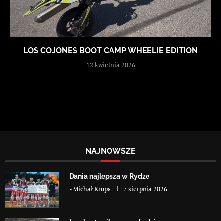
LOS COJONES BOOT CAMP WHEELIE EDITION
12 kwietnia 2026
NAJNOWSZE
Dania najlepsza w Rydze
-
Michał Krupa
7 sierpnia 2026