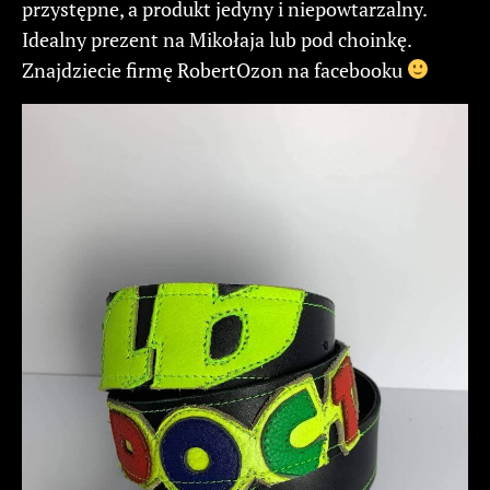
przystępne, a produkt jedyny i niepowtarzalny.
Idealny prezent na Mikołaja lub pod choinkę.
Znajdziecie firmę RobertOzon na facebooku