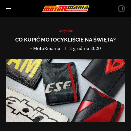
Wszystkie
CO KUPIĆ MOTOCYKLIŚCIE NA ŚWIĘTA?
-
MotoRmania
2 grudnia 2020