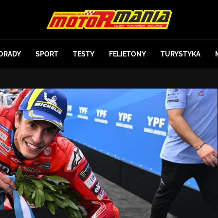
ORADY
SPORT
TESTY
FELIETONY
TURYSTYKA