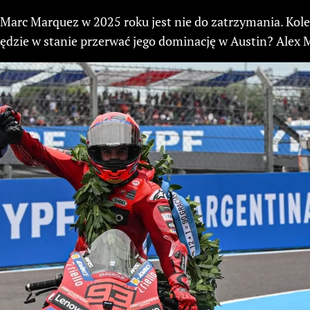
 Marc Marquez w 2025 roku jest nie do zatrzymania. Kolej
będzie w stanie przerwać jego dominację w Austin? Alex 