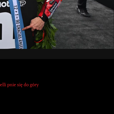
li pnie się do góry