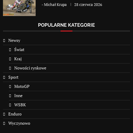
-
Michał Krupa
28 czerwca 2026
POPULARNE KATEGORIE
Newsy
Świat
Kraj
Nowości rynkowe
Sport
MotoGP
Inne
WSBK
Enduro
Wyczynowo