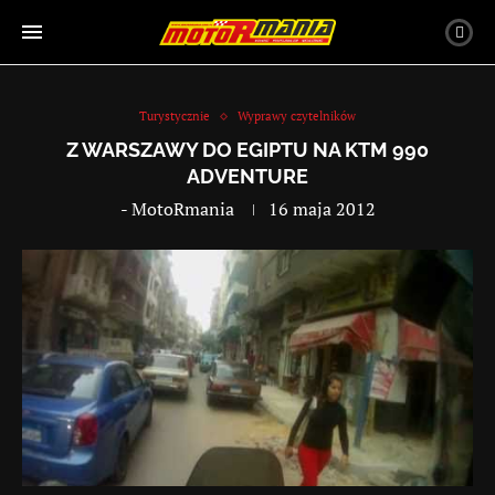
Turystycznie
Wyprawy czytelników
Z WARSZAWY DO EGIPTU NA KTM 990
ADVENTURE
-
MotoRmania
16 maja 2012