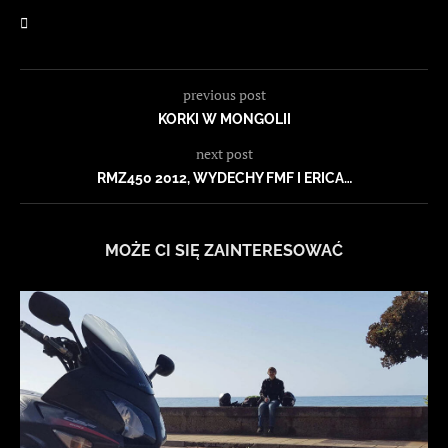
previous post
KORKI W MONGOLII
next post
RMZ450 2012, WYDECHY FMF I ERICA…
MOŻE CI SIĘ ZAINTERESOWAĆ