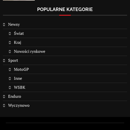
POPULARNE KATEGORIE
Newsy
Świat
Kraj
Nowości rynkowe
Sport
MotoGP
Inne
WSBK
Enduro
Wyczynowo