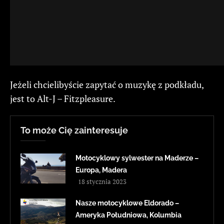
Jeżeli chcielibyście zapytać o muzykę z podkładu,
jest to Alt-J – Fitzpleasure.
To może Cię zainteresuje
Motocyklowy sylwester na Maderze –
Europa, Madera
18 stycznia 2023
Nasze motocyklowe Eldorado –
Ameryka Południowa, Kolumbia