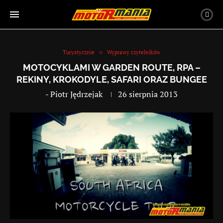
Turystycznie
Wyprawy czytelników
MOTOCYKLAMI W GARDEN ROUTE, RPA –
REKINY, KROKODYLE, SAFARI ORAZ BUNGEE
-
Piotr Jędrzejak
26 sierpnia 2013