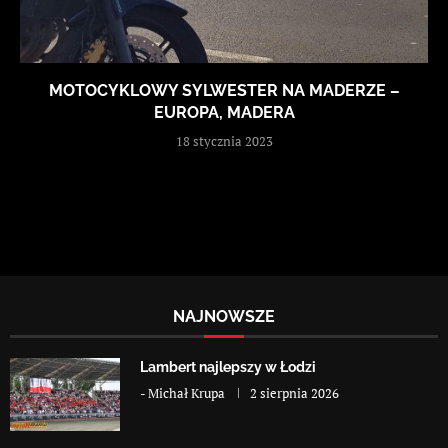
MOTOCYKLOWY SYLWESTER NA MADERZE –
EUROPA, MADERA
18 stycznia 2023
NAJNOWSZE
Lambert najlepszy w Łodzi
-
Michał Krupa
2 sierpnia 2026