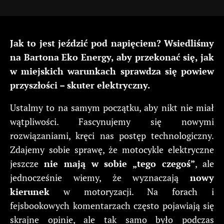
Jak to jest jeździć pod napięciem? Wsiedliśmy
na Bartona Eko Energy, aby przekonać się, jak
w miejskich warunkach sprawdza się powiew
przyszłości – skuter elektryczny.
Ustalmy to na samym początku, aby nikt nie miał
wątpliwości. Fascynujemy się nowymi
rozwiązaniami, kręci nas postęp technologiczny.
Zdajemy sobie sprawę, że motocykle elektryczne
jeszcze
nie mają w sobie „tego czegoś”
, ale
jednocześnie wiemy, że wyznaczają
nowy
kierunek
w motoryzacji. Na forach i
fejsbookowych komentarzach często pojawiają się
skrajne opinie, ale tak samo było podczas