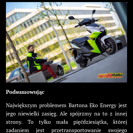
Podsumowując
Największym problemem Bartona Eko Energy jest
jego niewielki zasięg. Ale spójrzmy na to z innej
strony. To tylko mała pięćdziesiątka, której
zadaniem jest przetransportowanie swojego