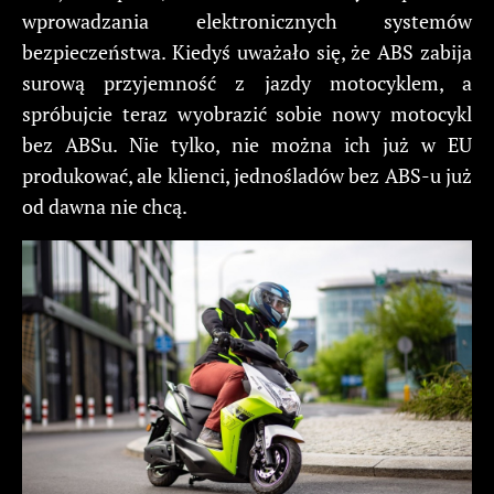
wprowadzania elektronicznych systemów
bezpieczeństwa. Kiedyś uważało się, że ABS zabija
surową przyjemność z jazdy motocyklem, a
spróbujcie teraz wyobrazić sobie nowy motocykl
bez ABSu. Nie tylko, nie można ich już w EU
produkować, ale klienci, jednośladów bez ABS-u już
od dawna nie chcą.