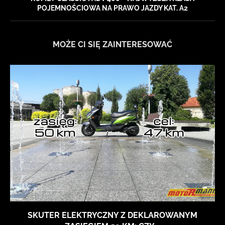
POJEMNOŚCIOWA NA PRAWO JAZDY KAT. A2
MOŻE CI SIĘ ZAINTERESOWAĆ
SKUTER ELEKTRYCZNY Z DEKLAROWANYM