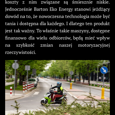
koszty z nim związane są śmiesznie niskie.
Jednocześnie Barton Eko Energy stanowi jeżdżący
dowód na to, że nowoczesna technologia może być
tania i dostępna dla każdego. I dlatego ten produkt
jest tak ważny. To właśnie takie maszyny, dostępne
finansowo dla wielu odbiorców, będą mieć wpływ
na szybkość zmian naszej motoryzacyjnej
rzeczywistości.