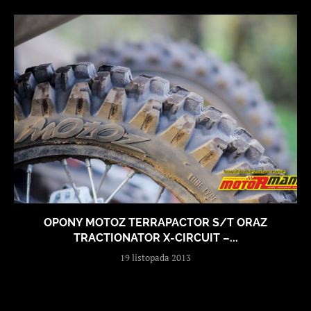
OPONY MOTOZ TERRAPACTOR S/T ORAZ
TRACTIONATOR X-CIRCUIT –...
19 listopada 2013