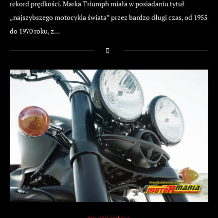
rekord prędkości. Marka Triumph miała w posiadaniu tytuł
„najszybszego motocykla świata” przez bardzo długi czas, od 1955
do 1970 roku, z…