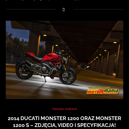
Nowości rynkowe
2014 DUCATI MONSTER 1200 ORAZ MONSTER
1200 S – ZDJĘCIA, VIDEO I SPECYFIKACJA!