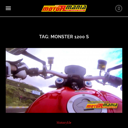
TAG:
MONSTER 1200 S
Motocykle