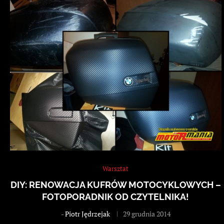
Warsztat
DIY: RENOWACJA KUFRÓW MOTOCYKLOWYCH –
FOTOPORADNIK OD CZYTELNIKA!
-
Piotr Jędrzejak
29 grudnia 2014