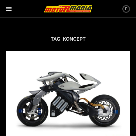
TAG:
KONCEPT