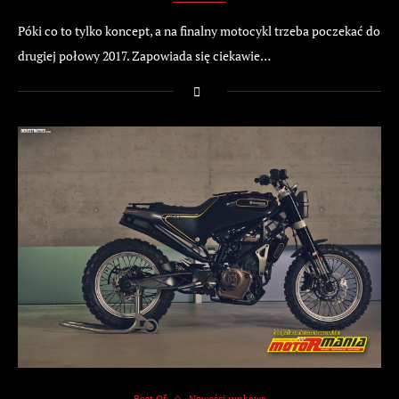
Póki co to tylko koncept, a na finalny motocykl trzeba poczekać do
drugiej połowy 2017. Zapowiada się ciekawie…
Best Of
Nowości rynkowe