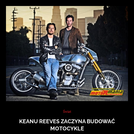
Świat
KEANU REEVES ZACZYNA BUDOWAĆ
MOTOCYKLE