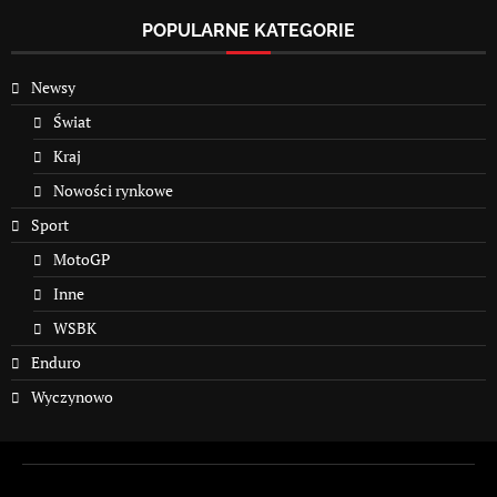
POPULARNE KATEGORIE
Newsy
Świat
Kraj
Nowości rynkowe
Sport
MotoGP
Inne
WSBK
Enduro
Wyczynowo