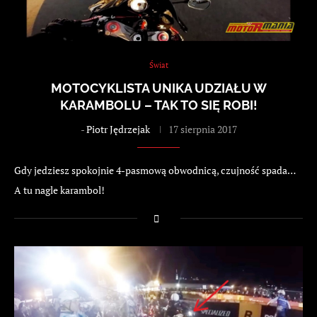
Świat
MOTOCYKLISTA UNIKA UDZIAŁU W
KARAMBOLU – TAK TO SIĘ ROBI!
-
Piotr Jędrzejak
17 sierpnia 2017
Gdy jedziesz spokojnie 4-pasmową obwodnicą, czujność spada…
A tu nagle karambol!