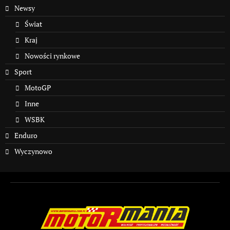
Newsy
Świat
Kraj
Nowości rynkowe
Sport
MotoGP
Inne
WSBK
Enduro
Wyczynowo