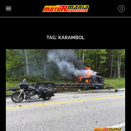
TAG:
KARAMBOL