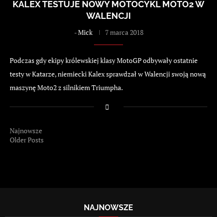
KALEX TESTUJE NOWY MOTOCYKL MOTO2 W
WALENCJI
-
Mick
7 marca 2018
Podczas gdy ekipy królewskiej klasy MotoGP odbywały ostatnie
testy w Katarze, niemiecki Kalex sprawdzał w Walencji swoją nową
maszynę Moto2 z silnikiem Triumpha.
Najnowsze
Older Posts
NAJNOWSZE