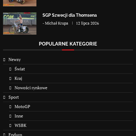
SGP Szwecji dla Thomsena
-
Michał Krupa
12 lipca 2026
POPULARNE KATEGORIE
Newsy
Świat
Kraj
Nowości rynkowe
Sport
MotoGP
Inne
WSBK
Enduro