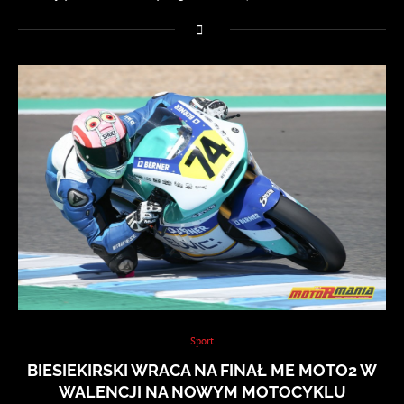
Sport
BIESIEKIRSKI WRACA NA FINAŁ ME MOTO2 W
WALENCJI NA NOWYM MOTOCYKLU