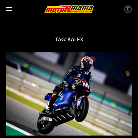
TAG:
KALEX