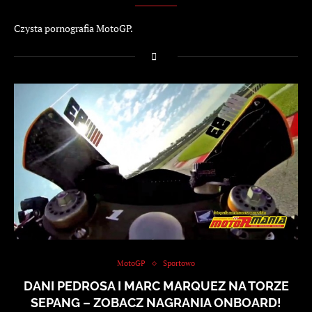
Czysta pornografia MotoGP.
MotoGP
Sportowo
DANI PEDROSA I MARC MARQUEZ NA TORZE
SEPANG – ZOBACZ NAGRANIA ONBOARD!