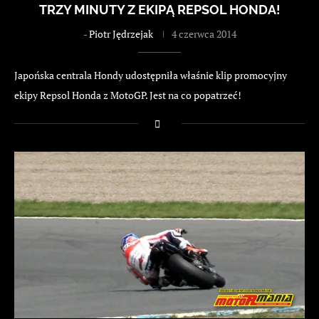
TRZY MINUTY Z EKIPĄ REPSOL HONDA!
-
Piotr Jędrzejak
4 czerwca 2014
Japońska centrala Hondy udostępniła właśnie klip promocyjny
ekipy Repsol Honda z MotoGP. Jest na co popatrzeć!