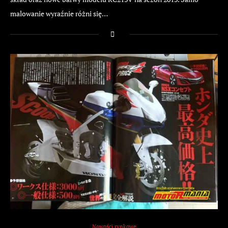
malowanie wyraźnie różni się…
Nowości rynkowe