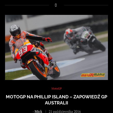
MotoGP
MOTOGP NA PHILLIP ISLAND – ZAPOWIEDŹ GP
AUSTRALII
-
Mick
21 października 2016