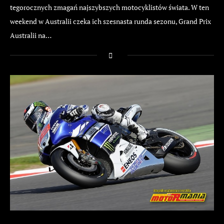
tegorocznych zmagań najszybszych motocyklistów świata. W ten
weekend w Australii czeka ich szesnasta runda sezonu, Grand Prix
Australii na…