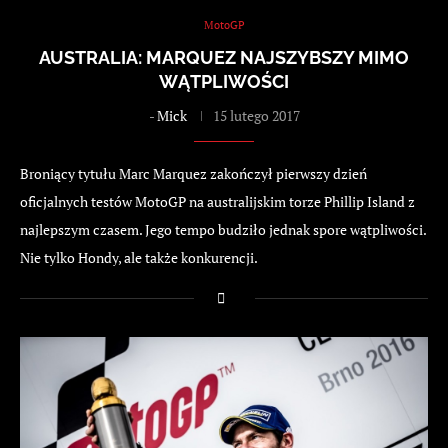
MotoGP
AUSTRALIA: MARQUEZ NAJSZYBSZY MIMO
WĄTPLIWOŚCI
-
Mick
15 lutego 2017
Broniący tytułu Marc Marquez zakończył pierwszy dzień
oficjalnych testów MotoGP na australijskim torze Phillip Island z
najlepszym czasem. Jego tempo budziło jednak spore wątpliwości.
Nie tylko Hondy, ale także konkurencji.