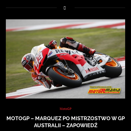
MotoGP
MOTOGP – MARQUEZ PO MISTRZOSTWO W GP
AUSTRALII – ZAPOWIEDŹ