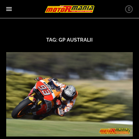
TAG:
GP AUSTRALII