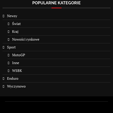
POPULARNE KATEGORIE
Newsy
Świat
Kraj
Nowości rynkowe
Sport
MotoGP
Inne
WSBK
Enduro
Wyczynowo