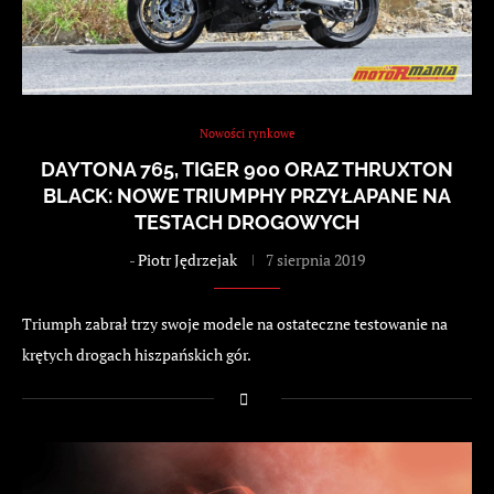
Nowości rynkowe
DAYTONA 765, TIGER 900 ORAZ THRUXTON
BLACK: NOWE TRIUMPHY PRZYŁAPANE NA
TESTACH DROGOWYCH
-
Piotr Jędrzejak
7 sierpnia 2019
Triumph zabrał trzy swoje modele na ostateczne testowanie na
krętych drogach hiszpańskich gór.