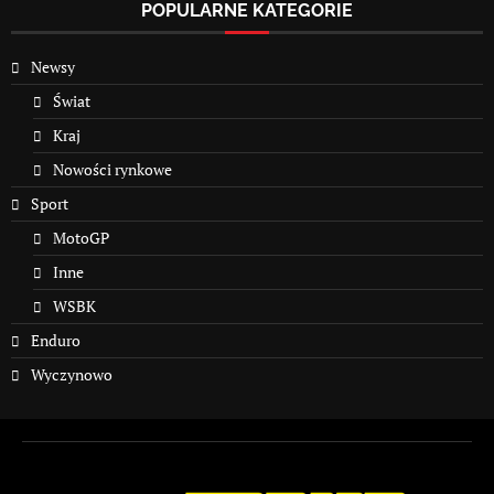
POPULARNE KATEGORIE
Newsy
Świat
Kraj
Nowości rynkowe
Sport
MotoGP
Inne
WSBK
Enduro
Wyczynowo