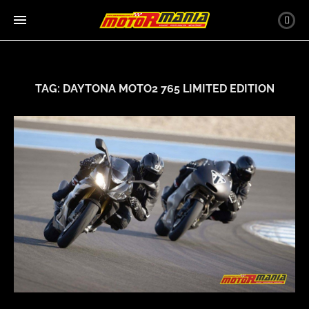
TAG:
DAYTONA MOTO2 765 LIMITED EDITION