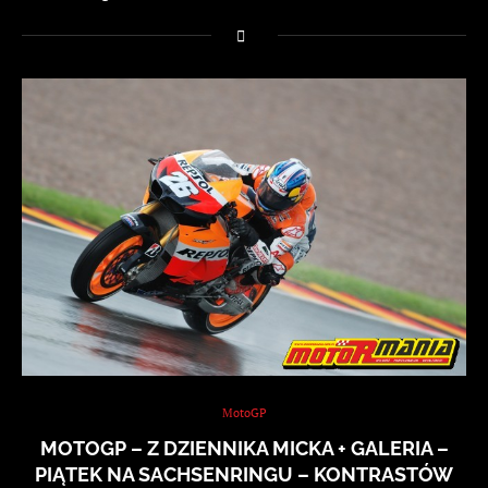
MotoGP
MOTOGP – Z DZIENNIKA MICKA + GALERIA –
PIĄTEK NA SACHSENRINGU – KONTRASTÓW