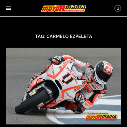
TAG:
CARMELO EZPELETA