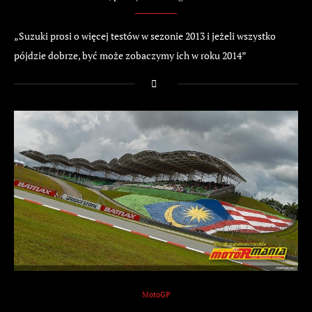
„Suzuki prosi o więcej testów w sezonie 2013 i jeżeli wszystko
pójdzie dobrze, być może zobaczymy ich w roku 2014”
MotoGP