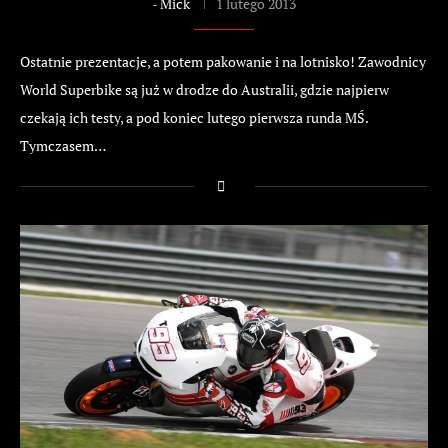
-
Mick
1 lutego 2013
Ostatnie prezentacje, a potem pakowanie i na lotnisko! Zawodnicy
World Superbike są już w drodze do Australii, gdzie najpierw
czekają ich testy, a pod koniec lutego pierwsza runda MŚ.
Tymczasem…