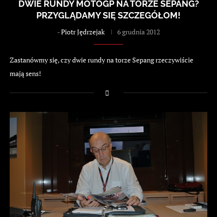
DWIE RUNDY MOTOGP NA TORZE SEPANG?
PRZYGLĄDAMY SIĘ SZCZEGÓŁOM!
-
Piotr Jędrzejak
6 grudnia 2012
Zastanówmy się, czy dwie rundy na torze Sepang rzeczywiście
mają sens!