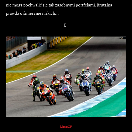
nie mogą pochwalić się tak zasobnymi portfelami. Brutalna
prawda o śmiesznie niskich…
MotoGP