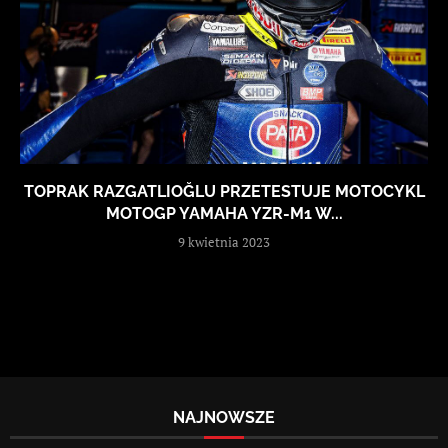
TOPRAK RAZGATLIOĞLU PRZETESTUJE MOTOCYKL
MOTOGP YAMAHA YZR-M1 W...
9 kwietnia 2023
NAJNOWSZE