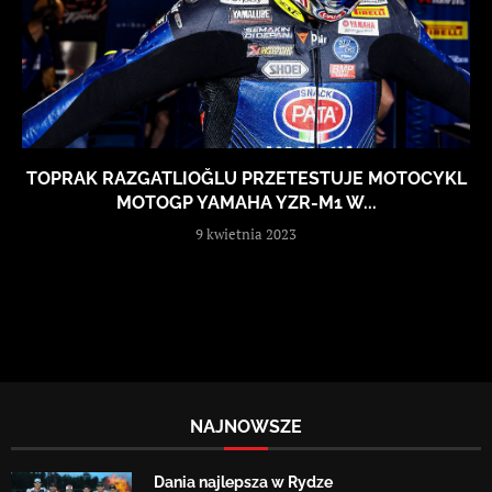
TOPRAK RAZGATLIOĞLU PRZETESTUJE MOTOCYKL
MOTOGP YAMAHA YZR-M1 W...
9 kwietnia 2023
NAJNOWSZE
Dania najlepsza w Rydze