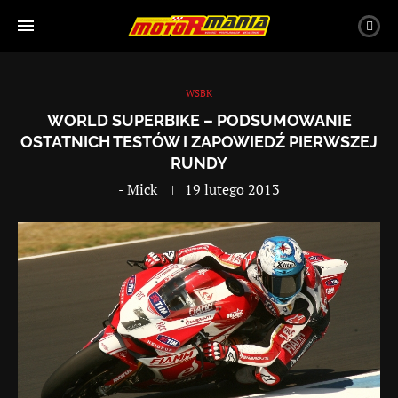
WSBK
WORLD SUPERBIKE – PODSUMOWANIE
OSTATNICH TESTÓW I ZAPOWIEDŹ PIERWSZEJ
RUNDY
-
Mick
19 lutego 2013