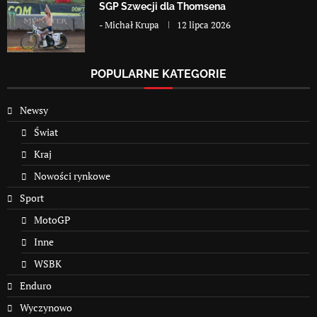
SGP Szwecji dla Thomsena
-
Michał Krupa
12 lipca 2026
POPULARNE KATEGORIE
Newsy
Świat
Kraj
Nowości rynkowe
Sport
MotoGP
Inne
WSBK
Enduro
Wyczynowo