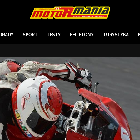
ORADY
SPORT
TESTY
FELIETONY
TURYSTYKA